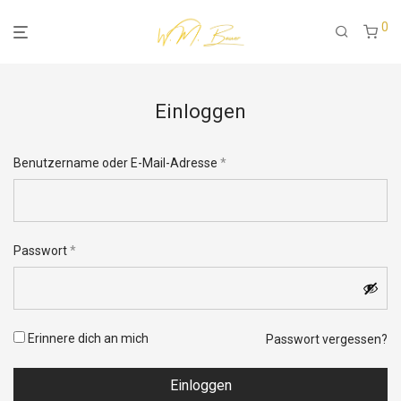
0
Einloggen
Erforderlich
Benutzername oder E-Mail-Adresse
*
Erforderlich
Passwort
*
Erinnere dich an mich
Passwort vergessen?
Einloggen