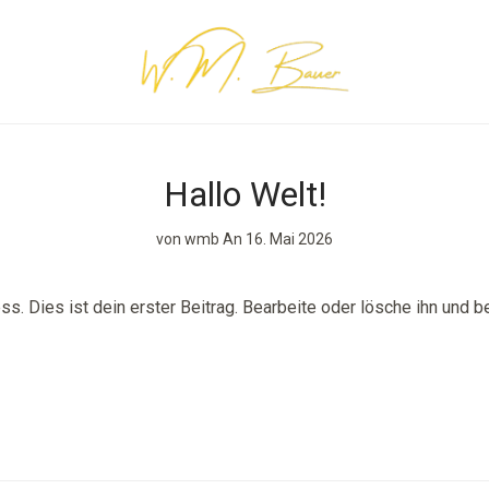
Hallo Welt!
von
wmb
An 16. Mai 2026
. Dies ist dein erster Beitrag. Bearbeite oder lösche ihn und 