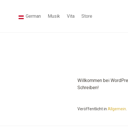
German
Musik
Vita
Store
Willkommen bei WordPress
Schreiben!
Veröffentlicht in
Allgemein
.