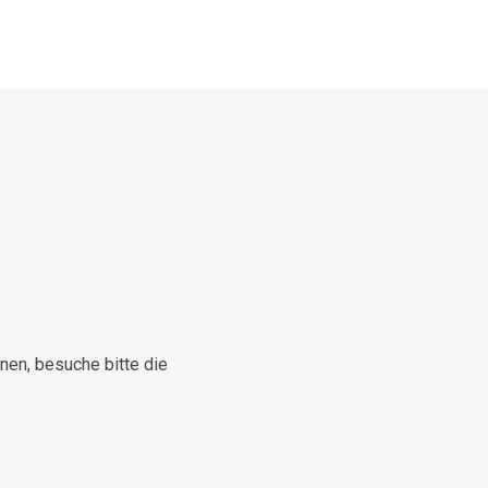
en, besuche bitte die